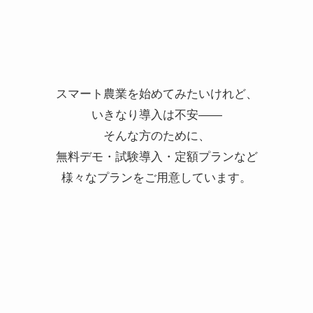
スマート農業を始めてみたいけれど、
いきなり導入は不安——
そんな方のために、
無料デモ・試験導入・定額プランなど
様々なプランをご用意しています。