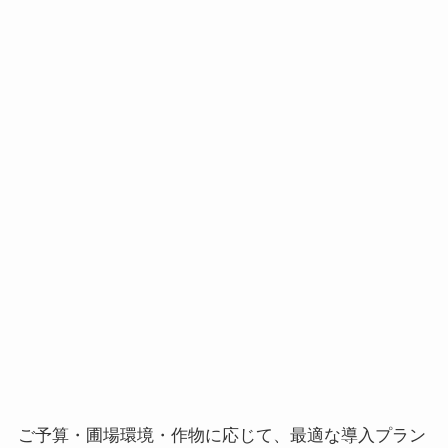
ご予算・圃場環境・作物に応じて、最適な導入プラン