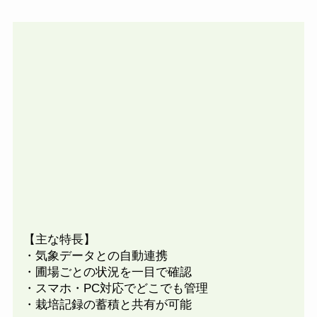
【主な特長】
・気象データとの自動連携
・圃場ごとの状況を一目で確認
・スマホ・PC対応でどこでも管理
・栽培記録の蓄積と共有が可能