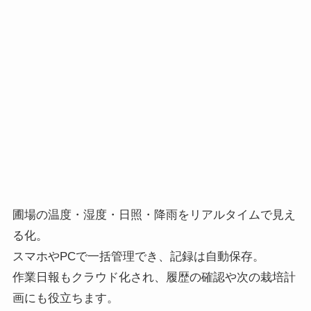
圃場の温度・湿度・日照・降雨をリアルタイムで見え
る化。
スマホやPCで一括管理でき、記録は自動保存。
作業日報もクラウド化され、履歴の確認や次の栽培計
画にも役立ちます。