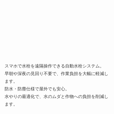
スマホで水栓を遠隔操作できる自動水栓システム。
早朝や深夜の見回り不要で、作業負担を大幅に軽減し
ます。
防水・防塵仕様で屋外でも安心。
水やりの最適化で、水のムダと作物への負担を削減し
ます。