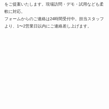
をご提案いたします。現場訪問・デモ・試用なども柔
軟に対応。
フォームからのご連絡は24時間受付中。担当スタッフ
より、1〜2営業日以内にご連絡差し上げます。