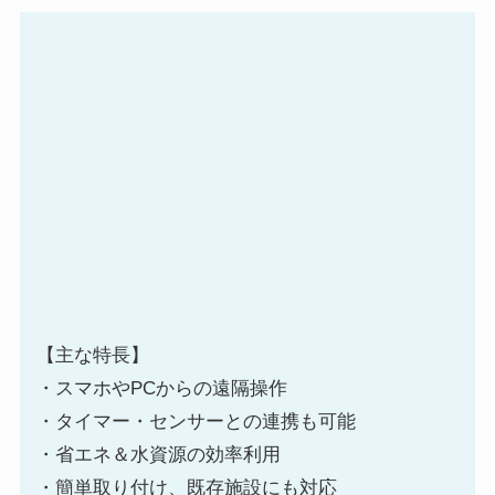
【主な特長】
・スマホやPCからの遠隔操作
・タイマー・センサーとの連携も可能
・省エネ＆水資源の効率利用
・簡単取り付け、既存施設にも対応